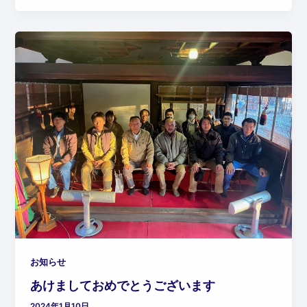
お知らせ
あけましておめでとうございます
2024年1月10日