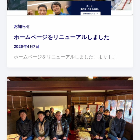
お知らせ
ホームページをリニューアルしました
2026年4月7日
ホームページをリニューアルしました。より […]