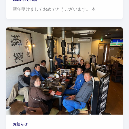
新年明けましておめでとうございます。 本
お知らせ