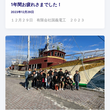
1年間お疲れさまでした！
2023年12月29日
１２月２９日 有限会社国義電工 ２０２３