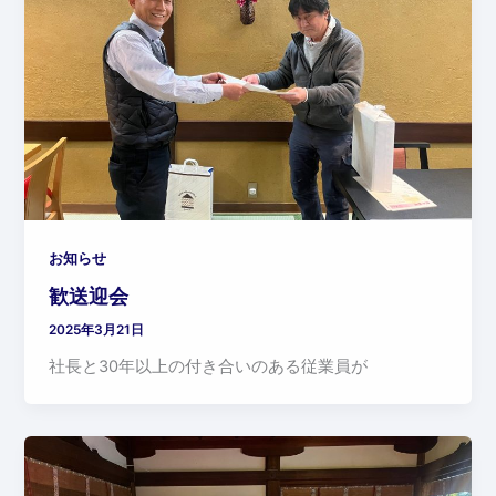
お知らせ
歓送迎会
2025年3月21日
社長と30年以上の付き合いのある従業員が