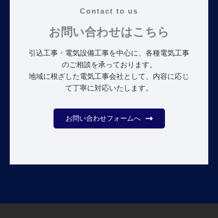
Contact to us
お問い合わせはこちら
引込工事・電気設備工事を中心に、各種電気工事
のご相談を承っております。
地域に根ざした電気工事会社として、内容に応じ
て丁寧に対応いたします。
お問い合わせフォームへ