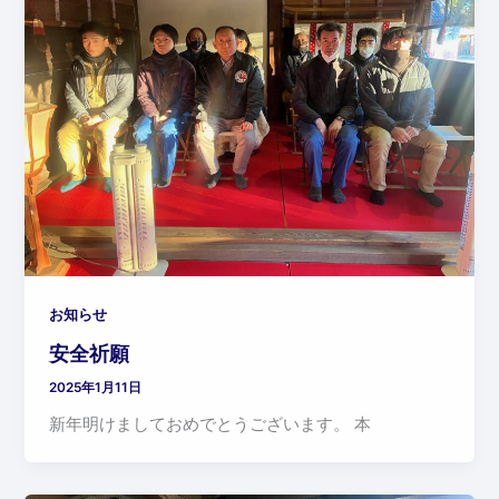
お知らせ
安全祈願
2025年1月11日
新年明けましておめでとうございます。 本