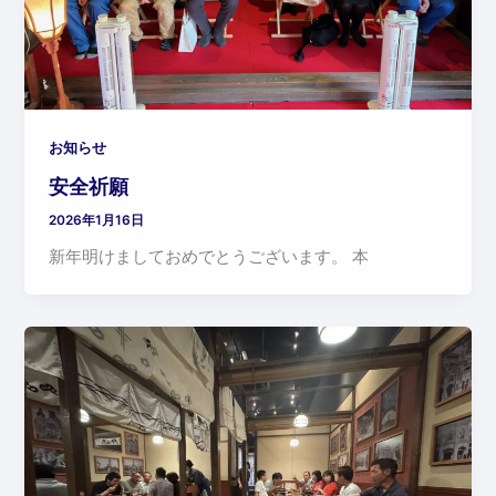
お知らせ
安全祈願
2026年1月16日
新年明けましておめでとうございます。 本