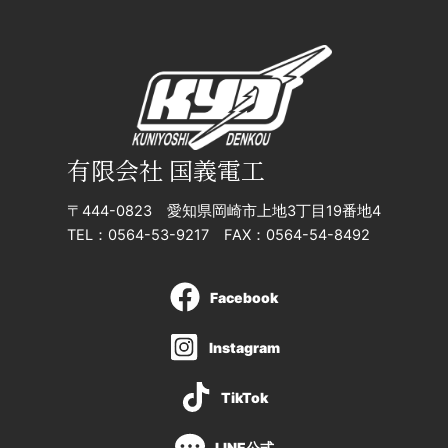
有限会社 国義電工
〒444-0823 愛知県岡崎市上地3丁目19番地4
TEL：0564-53-9217 FAX：0564-54-8492
Facebook
Instagram
TikTok
LINE公式