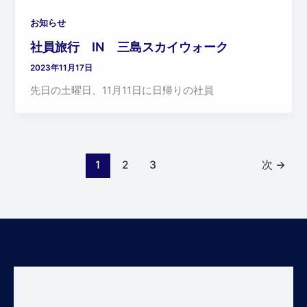
お知らせ
社員旅行 IN 三島スカイウォーク
2023年11月17日
先日の土曜日、11月11日に日帰りの社員
1
2
3
次
→