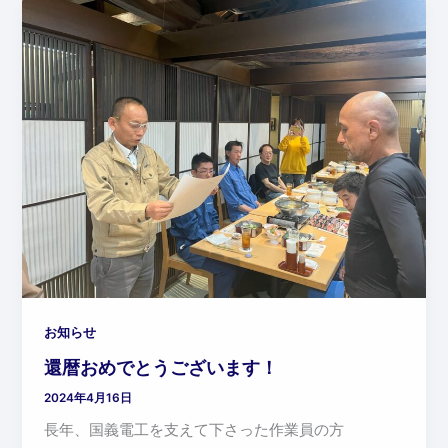
お知らせ
還暦おめでとうございます！
2024年4月16日
長年、国義電工を支えて下さった作業員の方